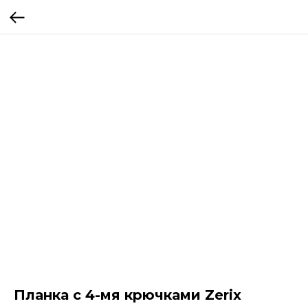
Планка с 4-мя крючками Zerix