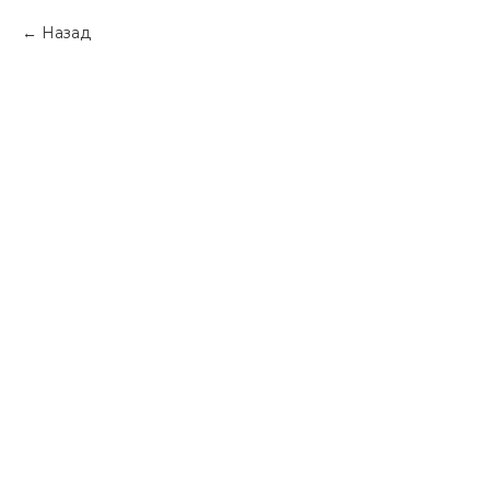
Назад