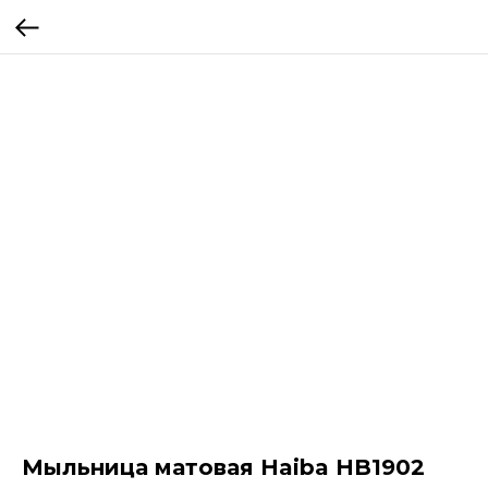
Мыльница матовая Haiba HB1902