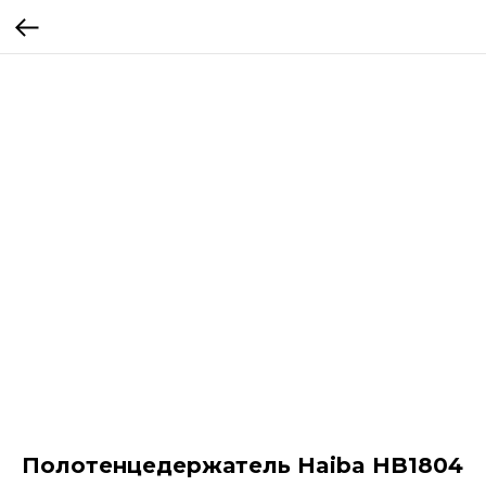
Полотенцедержатель Haiba HB1804