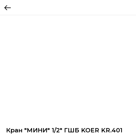
Кран "МИНИ" 1/2" ГШБ KOER KR.401