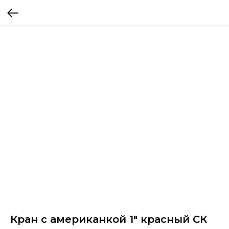
Кран с американкой 1" красный СК