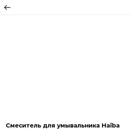
Смеситель для умывальника Haiba