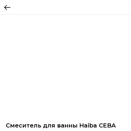
Смеситель для ванны Haiba CEBA