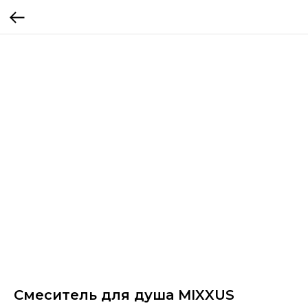
Смеситель для душа MIXXUS