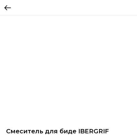
Смеситель для биде IBERGRIF