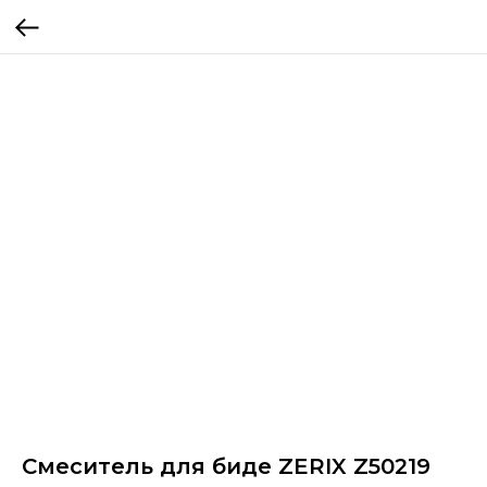
Смеситель для биде ZERIX Z50219