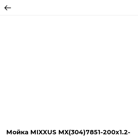
Мойка MIXXUS MX(304)7851-200x1.2-