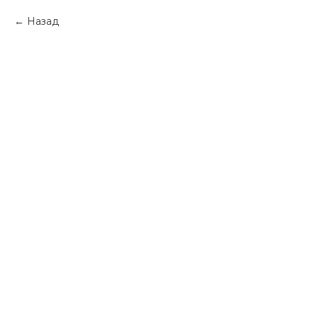
Назад