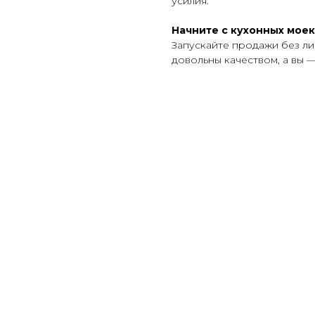
усилия.
Начните с кухонных моек
Запускайте продажи без ли
довольны качеством, а вы 