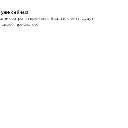
 уже сейчас!
шних затрат и времени. Ваши клиенты будут
— своей прибылью!