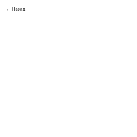
Назад