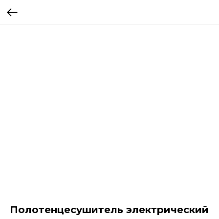
Полотенцесушитель электрический