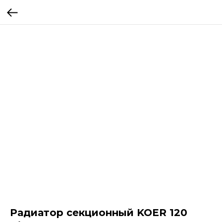
Радиатор секционный KOER 120