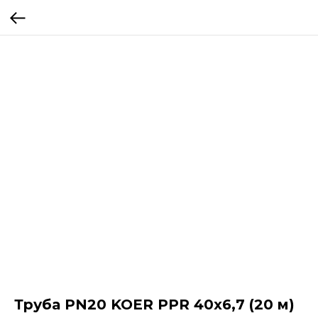
Труба PN20 KOER PPR 40x6,7 (20 м)