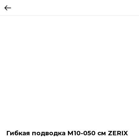
Гибкая подводка M10-050 см ZERIX