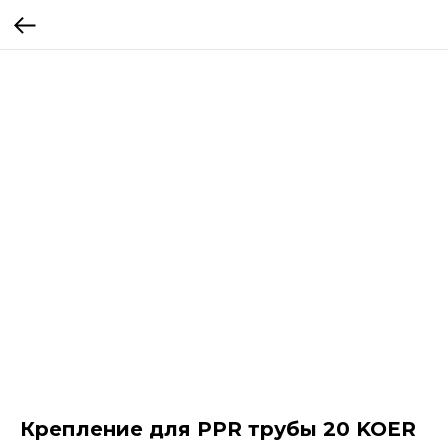
Крепление для PPR трубы 20 KOER