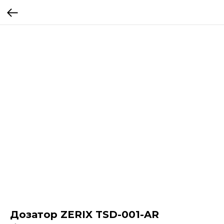
Дозатор ZERIX TSD-001-AR