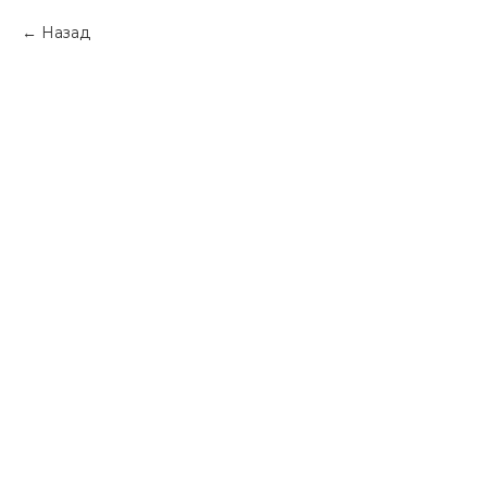
Назад