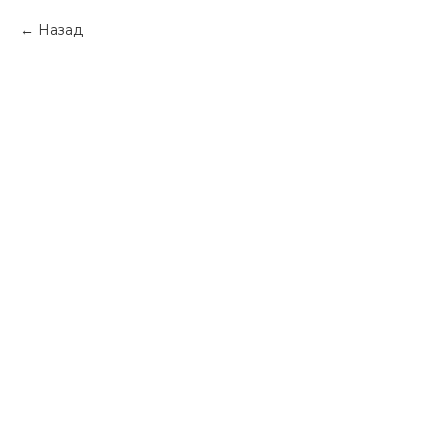
Назад