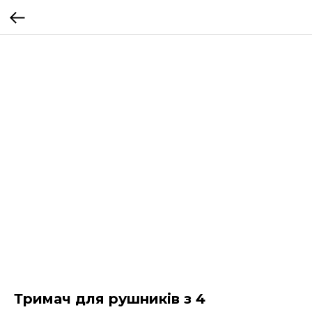
Тримач для рушників з 4