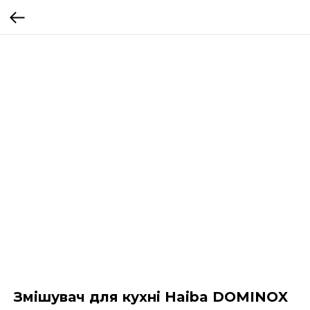
Змішувач для кухні Haiba DOMINOX