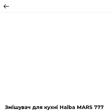
Змішувач для кухні Haiba MARS 777