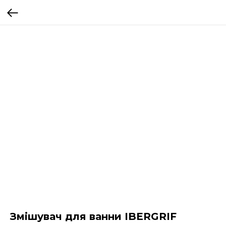
Змішувач для ванни IBERGRIF