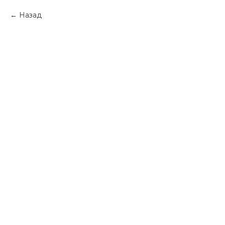
Назад