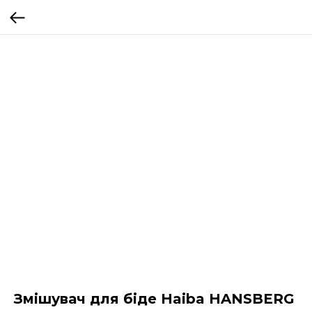
Змішувач для біде Haiba HANSBERG