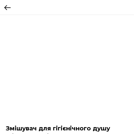
Змішувач для гігієнічного душу