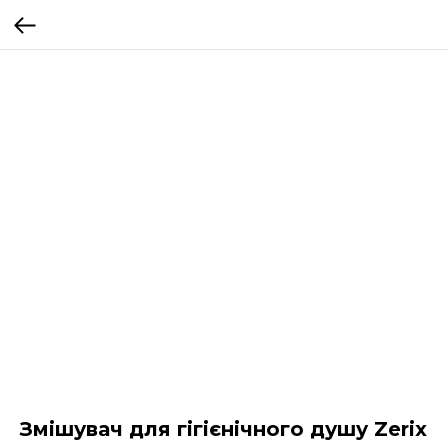
Змішувач для гігієнічного душу Zerix