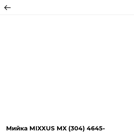
Мийка MIXXUS MX (304) 4645-