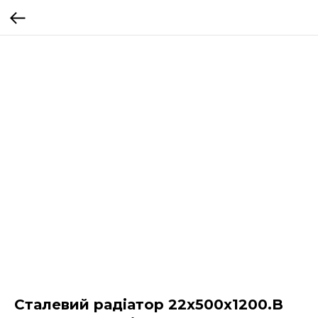
Сталевий радіатор 22х500х1200.B