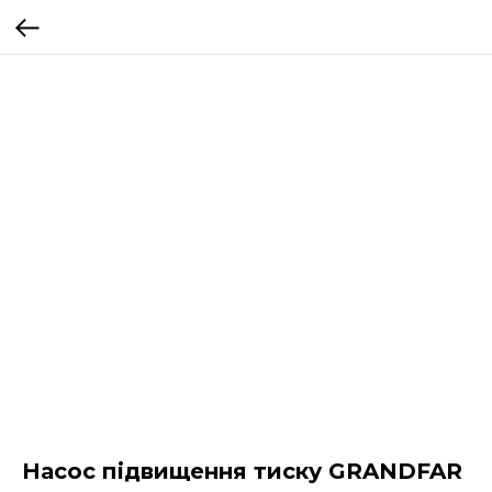
Насос підвищення тиску GRANDFAR