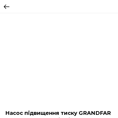
Насос підвищення тиску GRANDFAR