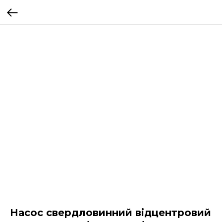
Насос свердловинний відцентровий