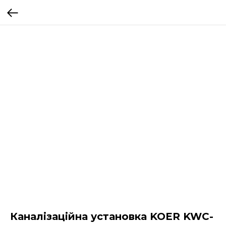
Каналізаційна установка KOER KWC-