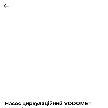
Насос циркуляційний VODOMET