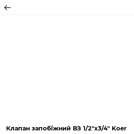
Клапан запобіжний ВЗ 1/2"х3/4" Koer