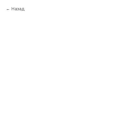
Назад