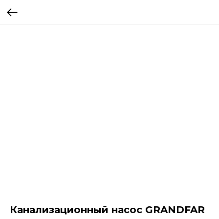
Канализационный насос GRANDFAR