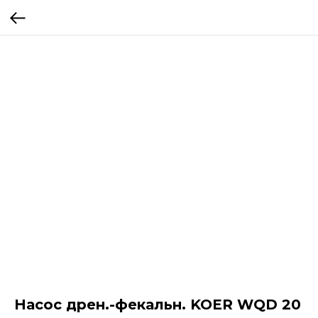
Насос дрен.-фекальн. KOER WQD 20