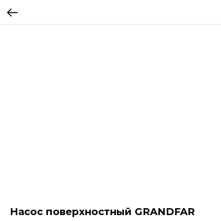
Насос поверхностный GRANDFAR