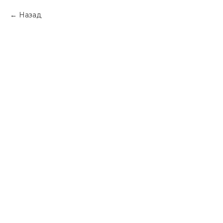
Назад