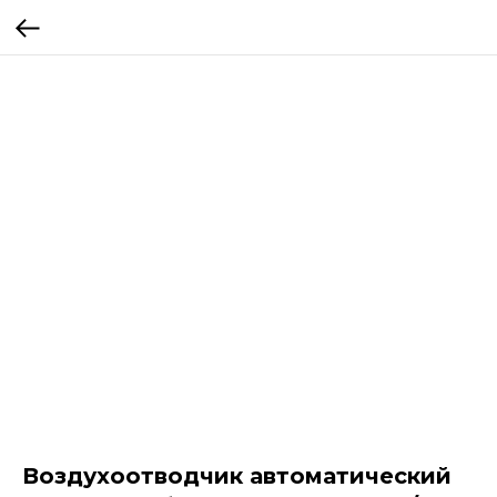
Воздухоотводчик автоматический