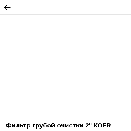
Фильтр грубой очистки 2" KOER