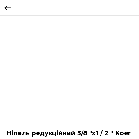
Ніпель редукційний 3/8 "x1 / 2 '' Koer