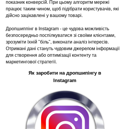
показник конверсій. При цьому алгоритм мережі
працює таким чином, щоб підібрати користувачів, які
дійсно зацікавлені у вашому товарі.
Дропшиппінг в Instagram - це чудова можливість
безпосередньо поспілкуватися зі своїми клієнтами,
зрозуміти їхній "біль", виконати аналіз інтересів.
Отримані дані стануть чудовим джерелом інформації
для створення або оптимізації контенту та
маркетингової стратегії.
Як заробити на дропшипінгу в
Instagram