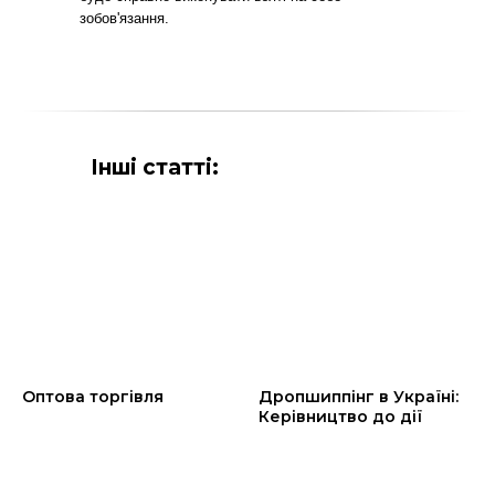
зобов'язання.
Інші статті:
Оптова торгівля
Дропшиппінг в Україні:
Керівництво до дії