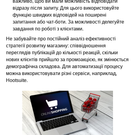
важливо, щоб ви мали можливість відповідати
відразу після запиту. Для цього використовуйте
функцію швидких відповідей на поширені
запитання або чат-боти. За можливості делегуйте
завдання по роботі з клієнтами.
Не забувайте про постійний аналіз ефективності
стратегії розвитку магазину: співвідношення
переглядів публікацій до кількості реакцій, скільки
нових клієнтів прийшло за промоакцією, як змінюється
демографічна складова. Для автоматизації процесу
можна використовувати різні сервіси, наприклад,
Hootsuite.